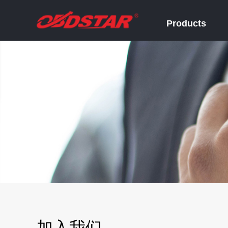
Products
加入我们