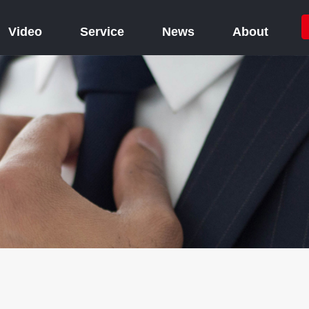
Video
Service
News
About