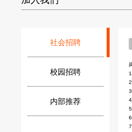
社会招聘
校园招聘
内部推荐