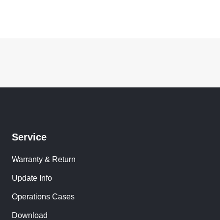
Service
Warranty & Return
Update Info
Operations Cases
Download